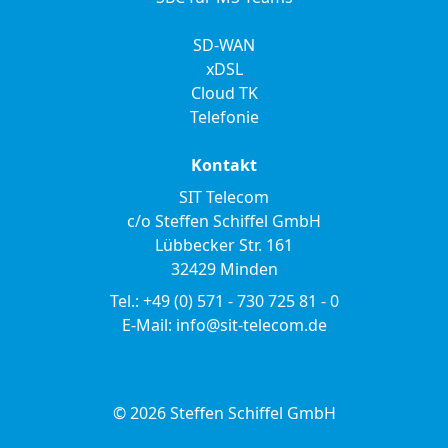
SD-WAN
xDSL
Cloud TK
Telefonie
Kontakt
SIT Telecom
c/o Steffen Schiffel GmbH
Lübbecker Str. 161
32429 Minden
Tel.: +49 (0) 571 - 730 725 81 - 0
E-Mail: info@sit-telecom.de
© 2026 Steffen Schiffel GmbH