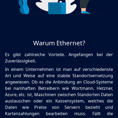
Warum Ethernet?
Es gibt zahlreiche Vorteile. Angefangen bei der
Zuverlässigkeit.
In einem Unternehmen ist man auf verschiedenste
Art und Weise auf eine stabile Standortvernetzung
angewiesen. Ob es die Anbindung an Cloud-Systeme
bei namhaften Betreibern wie Wortmann, Hetzner,
Azure, etc. ist, Maschinen zwischen Standorten Daten
austauschen oder ein Kassensystem, welches die
Daten wie Preise von Servern bezieht und
Kartenzahlungen bearbeiten muss. Fällt die