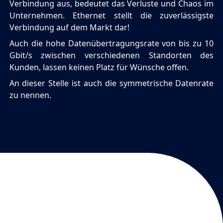
Verbindung aus, bedeutet das Verluste und Chaos im
Unternehmen. Ethernet stellt die zuverlässigste
Verbindung auf dem Markt dar!
Auch die hohe Datenübertragungsrate von bis zu 10
Gbit/s zwischen verschiedenen Standorten des
Kunden, lassen keinen Platz für Wünsche offen.
An dieser Stelle ist auch die symmetrische Datenrate
zu nennen.