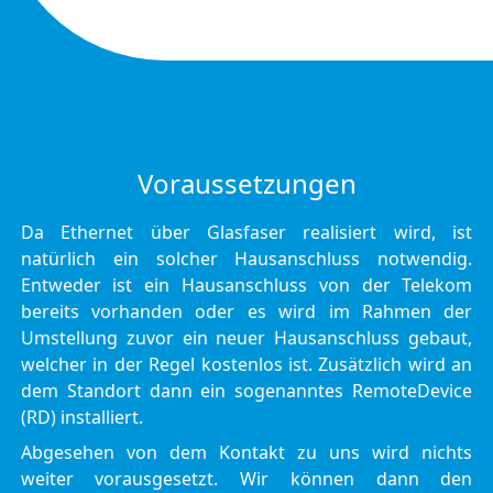
Voraussetzungen
Da Ethernet über Glasfaser realisiert wird, ist
natürlich ein solcher Hausanschluss notwendig.
Entweder ist ein Hausanschluss von der Telekom
bereits vorhanden oder es wird im Rahmen der
Umstellung zuvor ein neuer Hausanschluss gebaut,
welcher in der Regel kostenlos ist. Zusätzlich wird an
dem Standort dann ein sogenanntes RemoteDevice
(RD) installiert.
Abgesehen von dem Kontakt zu uns wird nichts
weiter vorausgesetzt. Wir können dann den