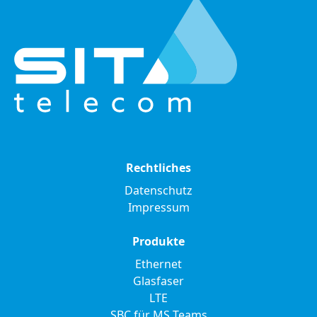
Rechtliches
Datenschutz
Impressum
Produkte
Ethernet
Glasfaser
LTE
SBC für MS Teams