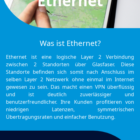
Ethernet
Was ist Ethernet?
Ethernet ist eine logische Layer 2 Verbindung
zwischen 2 Standorten über Glasfaser. Diese
Standorte befinden sich somit nach Anschluss im
selben Layer 2 Netzwerk ohne einmal im Internet
gewesen zu sein. Das macht einen VPN überflüssig
und ist deutlich zuverlässiger und
benutzerfreundlicher. Ihre Kunden profitieren von
niedrigen Latenzen, symmetrischen
Übertragungsraten und einfacher Benutzung.