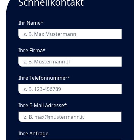
Schnellkontakt
Ihr Name*
Ihre Firma*
Ihre Telefonnummer*
Ihre E-Mail Adresse*
Ihre Anfrage