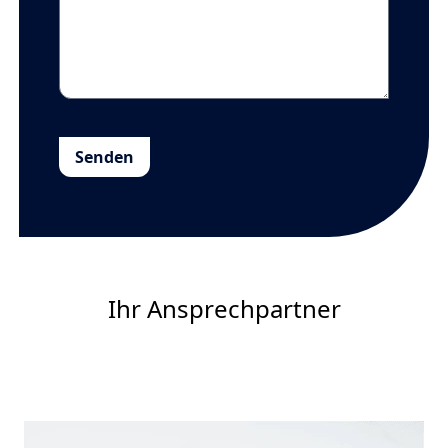
Senden
Ihr Ansprechpartner