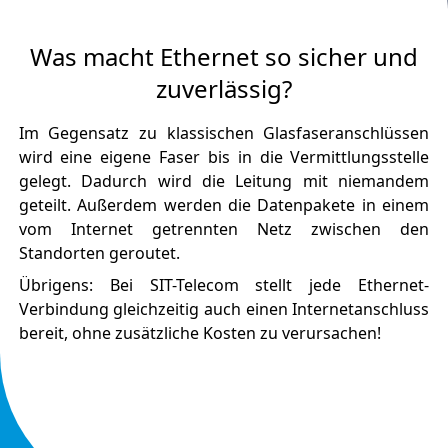
Was macht Ethernet so sicher und
zuverlässig?
Im Gegensatz zu klassischen Glasfaseranschlüssen
wird eine eigene Faser bis in die Vermittlungsstelle
gelegt. Dadurch wird die Leitung mit niemandem
geteilt. Außerdem werden die Datenpakete in einem
vom Internet getrennten Netz zwischen den
Standorten geroutet.
Übrigens: Bei SIT-Telecom stellt jede Ethernet-
Verbindung gleichzeitig auch einen Internetanschluss
bereit, ohne zusätzliche Kosten zu verursachen!